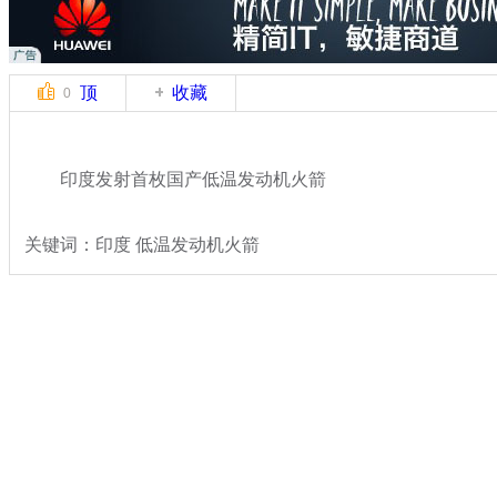
顶
收藏
0
印度发射首枚国产低温发动机火箭
关键词：印度 低温发动机火箭
分类名称：
热点新闻