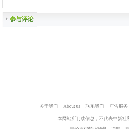
关于我们
|
About us
|
联系我们
|
广告服务
本网站所刊载信息，不代表中新社
未经授权禁止转载、摘编、