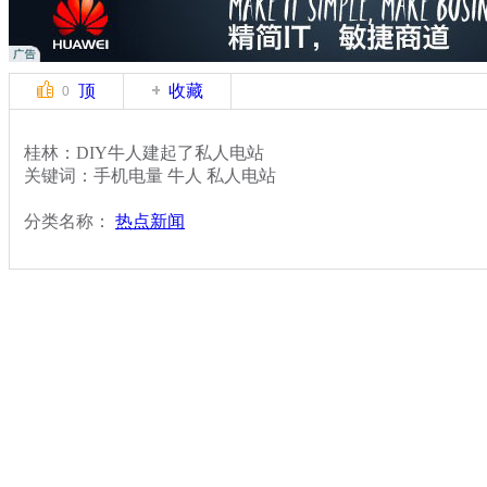
顶
收藏
0
桂林：DIY牛人建起了私人电站
关键词：手机电量 牛人 私人电站
分类名称：
热点新闻