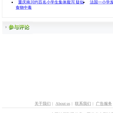
重庆南川约百名小学生集体腹泻 疑似
法国一小学
食物中毒
关于我们
|
About us
|
联系我们
|
广告服务