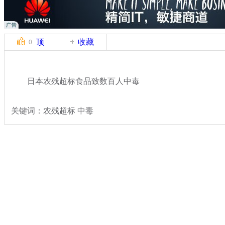
顶
收藏
0
日本农残超标食品致数百人中毒
关键词：农残超标 中毒
分类名称：
国际新闻