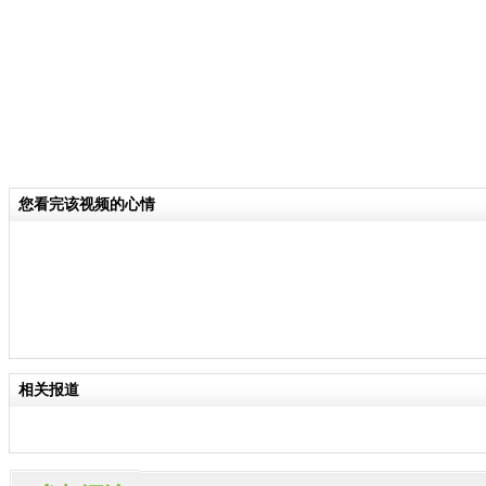
您看完该视频的心情
相关报道