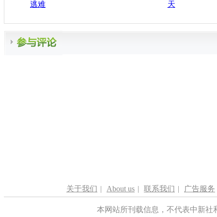
逃难
天
关于我们
|
About us
|
联系我们
|
广告服务
本网站所刊载信息，不代表中新社