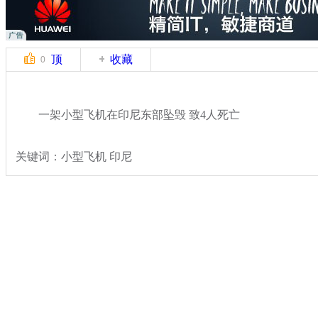
顶
收藏
0
一架小型飞机在印尼东部坠毁 致4人死亡
关键词：小型飞机 印尼
分类名称：
国际新闻