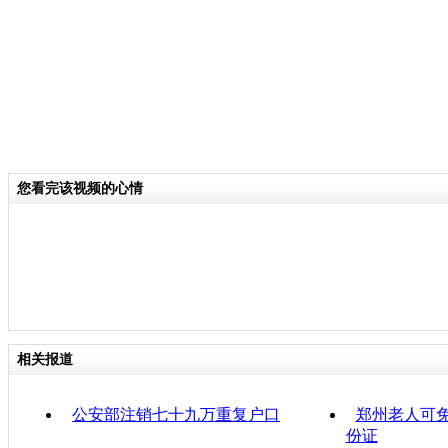
您看完该视频的心情
相关报道
公安部注销七十九万重复户口
郑州老人可免
份证