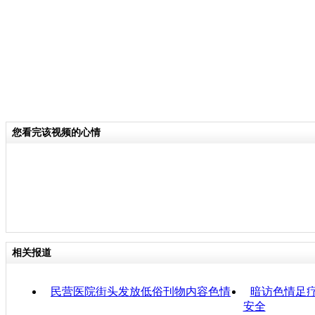
您看完该视频的心情
相关报道
民营医院街头发放低俗刊物内容色情
暗访色情足疗
安全