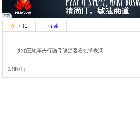
顶
收藏
0
实拍三轮车夫行骗 引诱游客看色情表演
关键词：
分类名称：
热点新闻