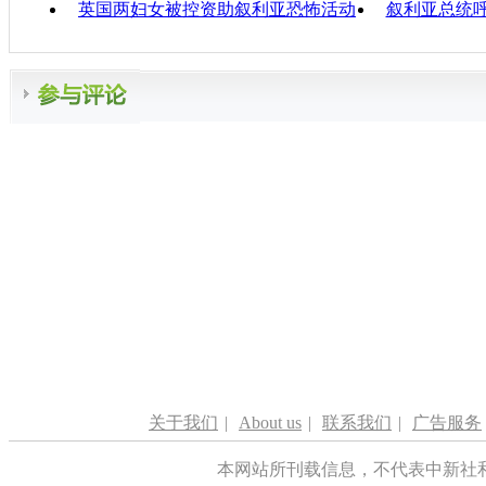
英国两妇女被控资助叙利亚恐怖活动
叙利亚总统
关于我们
|
About us
|
联系我们
|
广告服务
本网站所刊载信息，不代表中新社