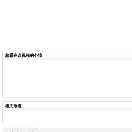
您看完该视频的心情
相关报道