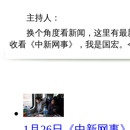
主持人：
换个角度看新闻，这里有最新
收看《中新网事》，我是国宏。今天
热搜词”。
【热词60秒】
【圈子春晚】
单位春晚不搞了，咱还有自己
一年如何脱单;音乐达人办小型
则凑在一起，拼拿手菜，品美食
1月26日《中新网事