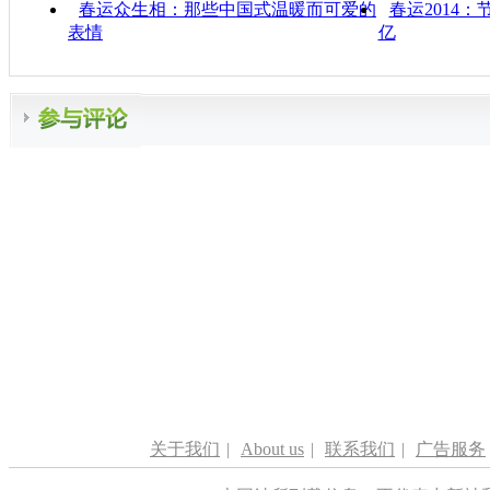
春运众生相：那些中国式温暖而可爱的
春运2014
表情
亿
关于我们
|
About us
|
联系我们
|
广告服务