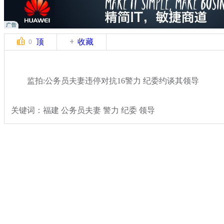
顶
收藏
0
监拍:公务员夫妻违停对抗16警力 纪委约谈其领导
关键词：福建 公务员夫妻 警力 纪委 领导
分类名称：
热点新闻