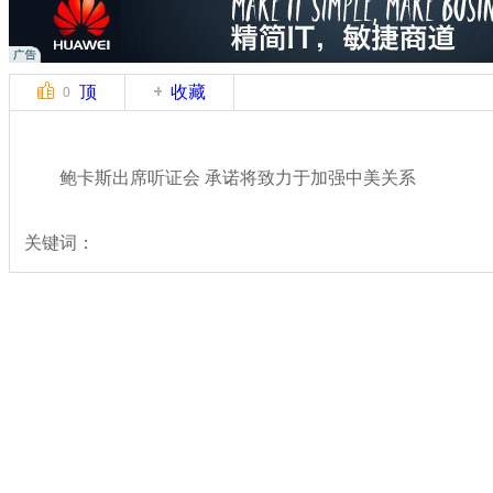
顶
收藏
0
鲍卡斯出席听证会 承诺将致力于加强中美关系
关键词：
分类名称：
国际新闻