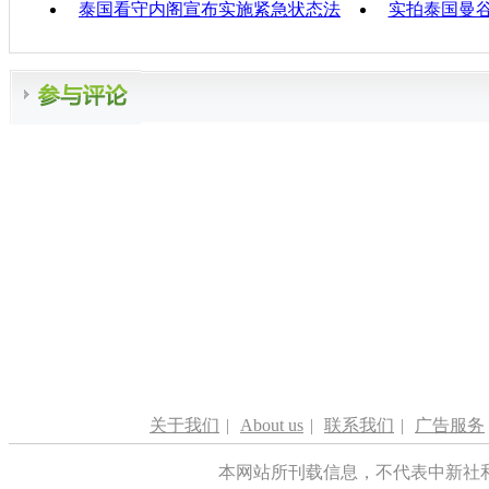
泰国看守内阁宣布实施紧急状态法
实拍泰国曼
关于我们
|
About us
|
联系我们
|
广告服务
本网站所刊载信息，不代表中新社