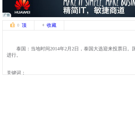
顶
收藏
0
泰国：当地时间2014年2月2日，泰国大选迎来投票日。
进行。
关键词：
分类名称：
国际新闻