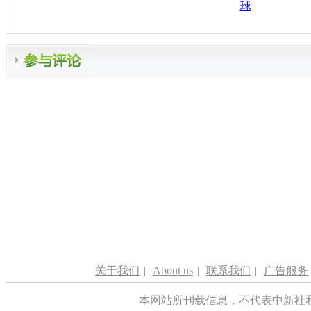
球
关于我们
|
About us
|
联系我们
|
广告服务
本网站所刊载信息，不代表中新社