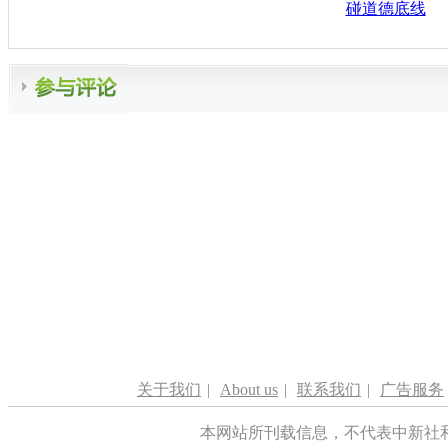
碰道德底线
关于我们
|
About us
|
联系我们
|
广告服务
本网站所刊载信息，不代表中新社