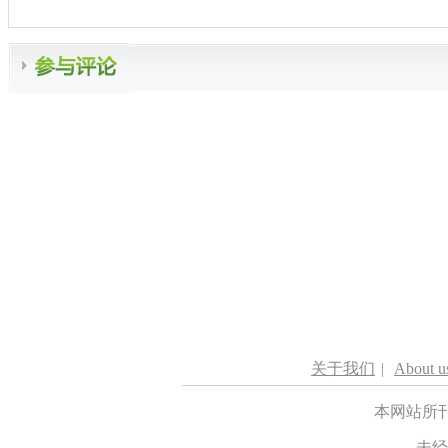
关于我们
|
About u
本网站所
未经