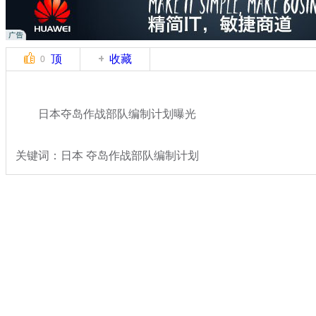
顶
收藏
0
日本夺岛作战部队编制计划曝光
关键词：日本 夺岛作战部队编制计划
分类名称：
军情直击