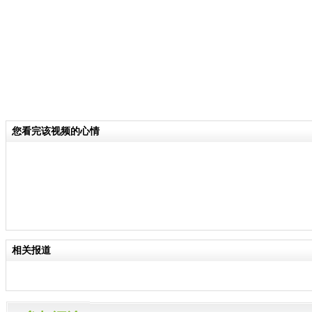
您看完该视频的心情
相关报道