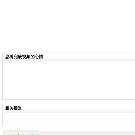
您看完该视频的心情
相关报道