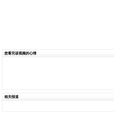
责任
您看完该视频的心情
相关报道