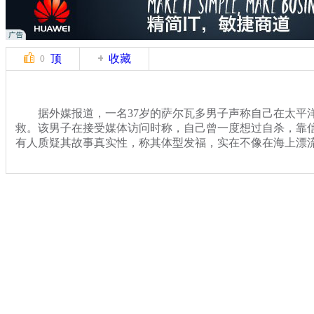
顶
收藏
0
据外媒报道，一名37岁的萨尔瓦多男子声称自己在太平洋
救。该男子在接受媒体访问时称，自己曾一度想过自杀，靠
有人质疑其故事真实性，称其体型发福，实在不像在海上漂
关键词：
分类名称：
中新播报