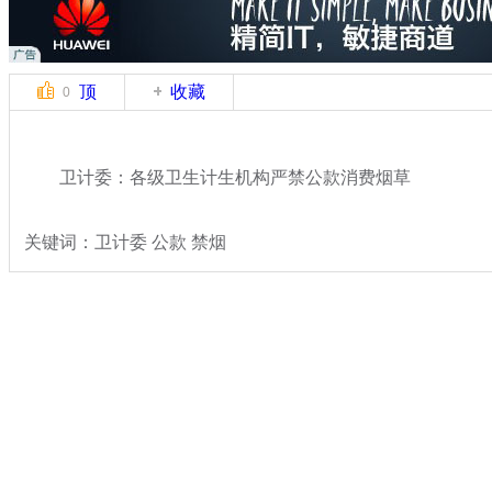
顶
收藏
0
卫计委：各级卫生计生机构严禁公款消费烟草
关键词：卫计委 公款 禁烟
分类名称：
热点新闻