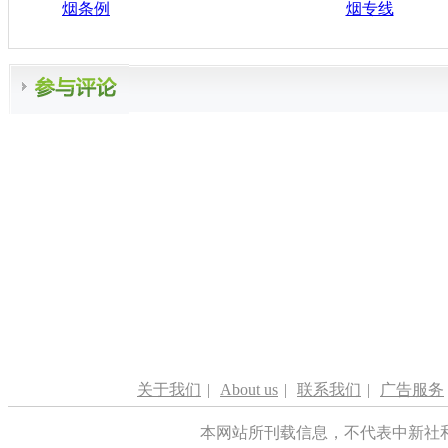
烟条例
烟专线
关于我们
|
About us
|
联系我们
|
广告服务
本网站所刊载信息，不代表中新社