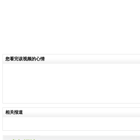
您看完该视频的心情
相关报道