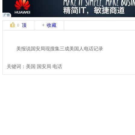
顶
收藏
0
美报说国安局现搜集三成美国人电话记录
关键词：美国 国安局 电话
分类名称：
国际新闻