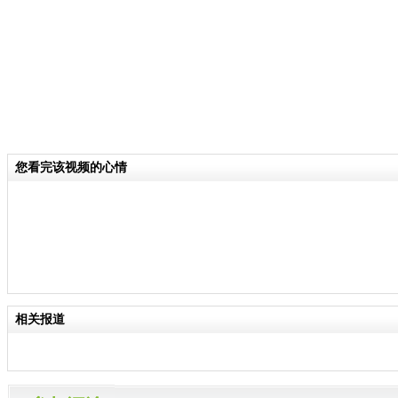
您看完该视频的心情
相关报道