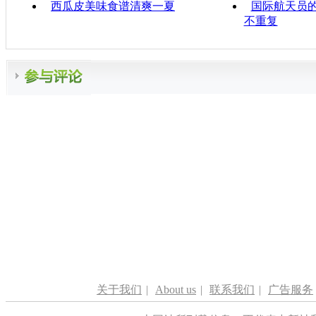
西瓜皮美味食谱清爽一夏
国际航天员的
不重复
关于我们
|
About us
|
联系我们
|
广告服务