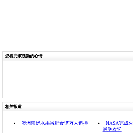
您看完该视频的心情
相关报道
澳洲辣妈水果减肥食谱万人追捧
NASA完成
最受欢迎