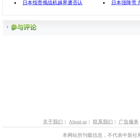
日本指责俄战机越界遭否认
日本强降雪 
关于我们
|
About us
|
联系我们
|
广告服务
本网站所刊载信息，不代表中新社