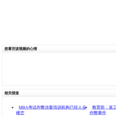
您看完该视频的心情
相关报道
MBA考试作弊涉案培训机构已经人去
教育部：派
楼空
作弊事件