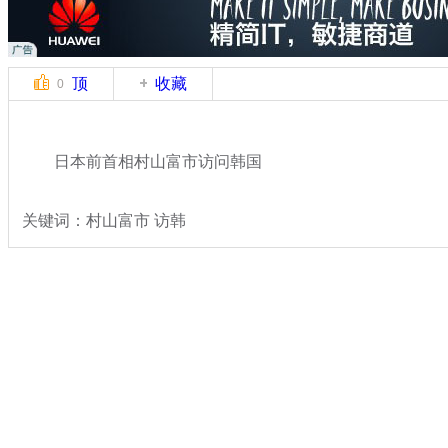
顶
收藏
0
日本前首相村山富市访问韩国
关键词：村山富市 访韩
分类名称：
国际新闻