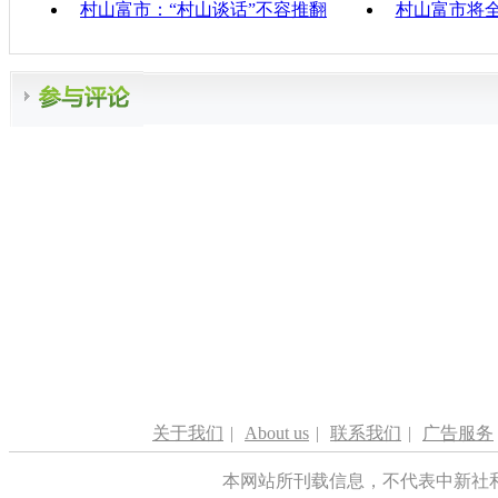
村山富市：“村山谈话”不容推翻
村山富市将
关于我们
|
About us
|
联系我们
|
广告服务
本网站所刊载信息，不代表中新社