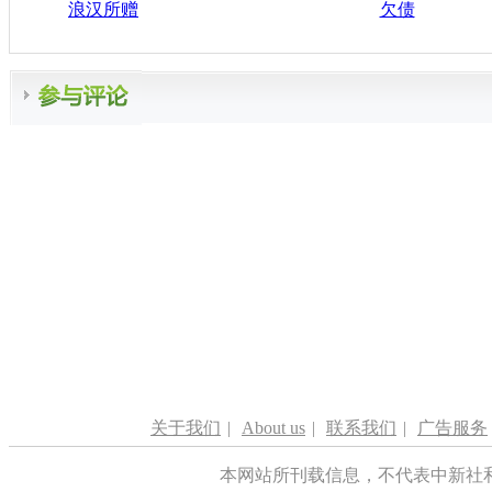
浪汉所赠
欠债
关于我们
|
About us
|
联系我们
|
广告服务
本网站所刊载信息，不代表中新社