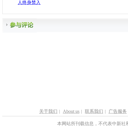
人终身禁入
关于我们
|
About us
|
联系我们
|
广告服务
本网站所刊载信息，不代表中新社