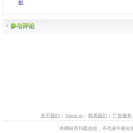
犯
关于我们
|
About us
|
联系我们
|
广告服务
本网站所刊载信息，不代表中新社