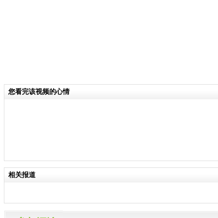
您看完该视频的心情
相关报道