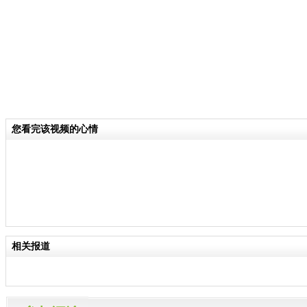
您看完该视频的心情
相关报道