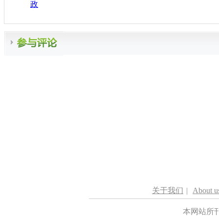
政
关于我们
|
About u
本网站所