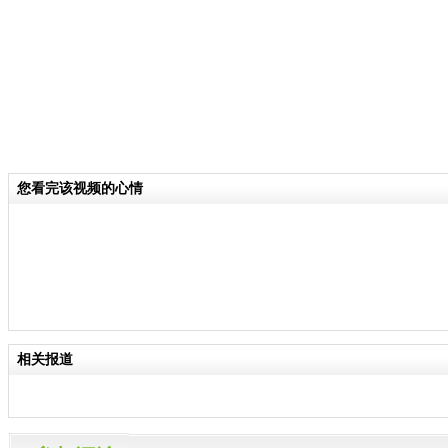
您看完该视频的心情
相关报道