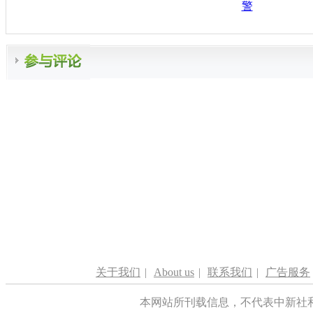
警
关于我们
|
About us
|
联系我们
|
广告服务
本网站所刊载信息，不代表中新社