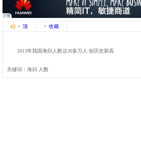
顶
收藏
0
2013年我国海归人数达30多万人 创历史新高
关键词：海归 人数
分类名称：
民生新闻