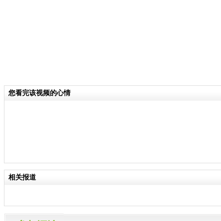
您看完该视频的心情
相关报道