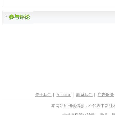
关于我们
|
About us
|
联系我们
|
广告服务
本网站所刊载信息，不代表中新社
未经授权禁止转载、摘编、