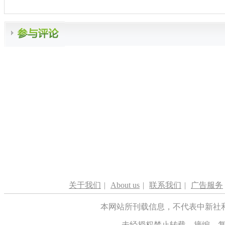
关于我们
|
About us
|
联系我们
|
广告服务
本网站所刊载信息，不代表中新社
未经授权禁止转载、摘编、