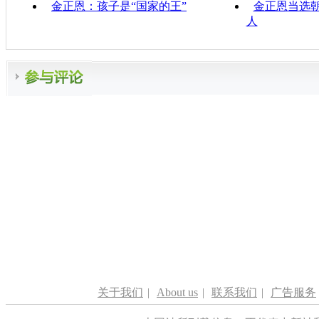
金正恩：孩子是“国家的王”
金正恩当选
人
关于我们
|
About us
|
联系我们
|
广告服务