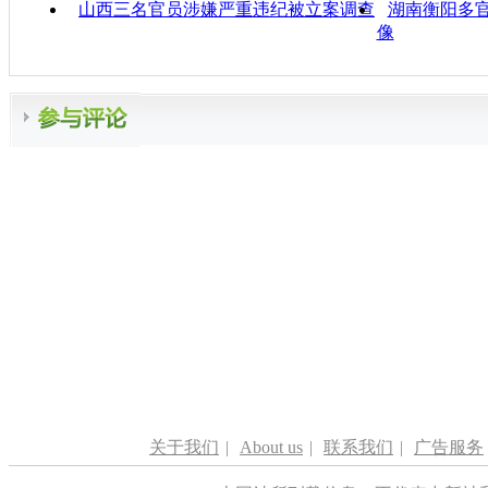
山西三名官员涉嫌严重违纪被立案调查
湖南衡阳多
像
关于我们
|
About us
|
联系我们
|
广告服务