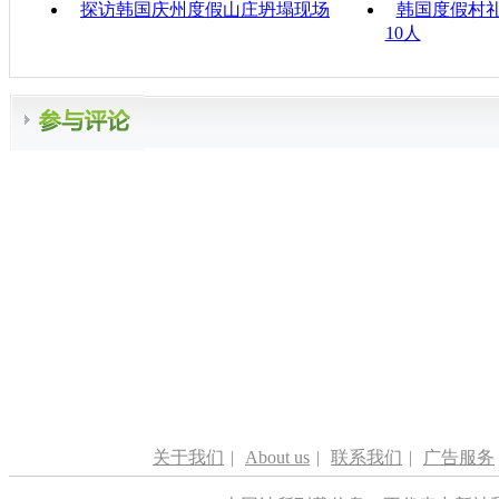
探访韩国庆州度假山庄坍塌现场
韩国度假村
10人
关于我们
|
About us
|
联系我们
|
广告服务