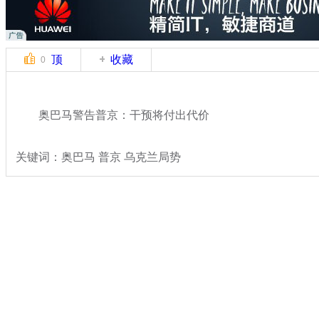
顶
收藏
0
奥巴马警告普京：干预将付出代价
关键词：奥巴马 普京 乌克兰局势
分类名称：
国际新闻
专题：
乌克兰政局持续动荡