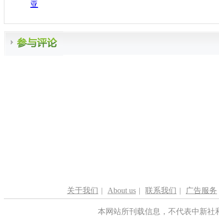
亚
关于我们
|
About us
|
联系我们
|
广告服务
本网站所刊载信息，不代表中新社