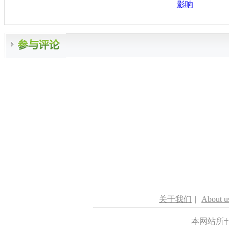
影响
关于我们
|
About u
本网站所