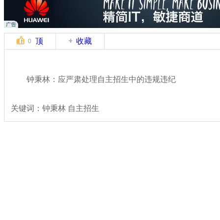
顶
收藏
0
钟秉林：应严肃处理自主招生中的违规违纪
关键词：钟秉林 自主招生
分类名称：
热点新闻
2014全国两会
标签：
专题：
2014年全国两会视频