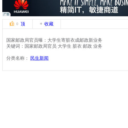
顶
收藏
0
国家邮政局官员曝：大学生寄脏衣成邮政新业务
关键词：国家邮政局官员 大学生 脏衣 邮政 业务
分类名称：
民生新闻