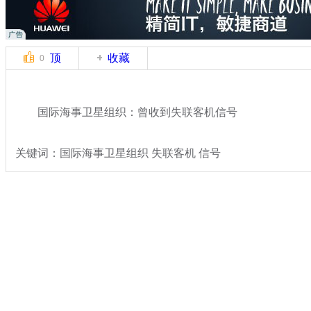
顶
收藏
0
国际海事卫星组织：曾收到失联客机信号
关键词：国际海事卫星组织 失联客机 信号
分类名称：
国际新闻
马航飞北京飞机失联
标签：
专题：
马来西亚航空一载239人飞机失去联系