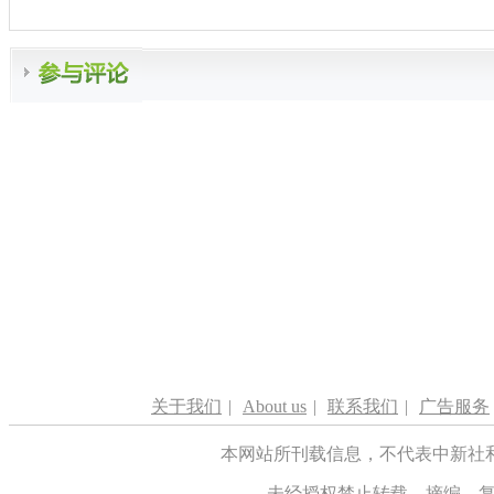
关于我们
|
About us
|
联系我们
|
广告服务
本网站所刊载信息，不代表中新社
未经授权禁止转载、摘编、