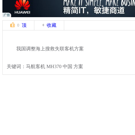
顶
收藏
0
我国调整海上搜救失联客机方案
关键词：马航客机 MH370 中国 方案
分类名称：
热点新闻
马航飞北京飞机失联
标签：
专题：
马来西亚航空一载239人飞机失去联系