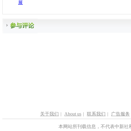
展
关于我们
|
About us
|
联系我们
|
广告服务
本网站所刊载信息，不代表中新社