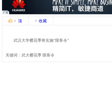
顶
收藏
0
武汉大学樱花季将实施“限客令”
关键词：武大樱花季 限客令
分类名称：
热点新闻